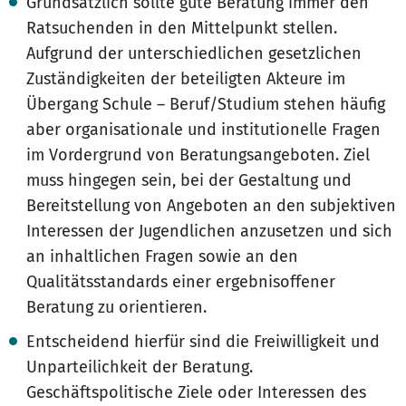
Grundsätzlich sollte gute Beratung immer den
Ratsuchenden in den Mittelpunkt stellen.
Aufgrund der unterschiedlichen gesetzlichen
Zuständigkeiten der beteiligten Akteure im
Übergang Schule – Beruf/Studium stehen häufig
aber organisationale und institutionelle Fragen
im Vordergrund von Beratungsangeboten. Ziel
muss hingegen sein, bei der Gestaltung und
Bereitstellung von Angeboten an den subjektiven
Interessen der Jugendlichen anzusetzen und sich
an inhaltlichen Fragen sowie an den
Qualitätsstandards einer ergebnisoffener
Beratung zu orientieren.
Entscheidend hierfür sind die Freiwilligkeit und
Unparteilichkeit der Beratung.
Geschäftspolitische Ziele oder Interessen des