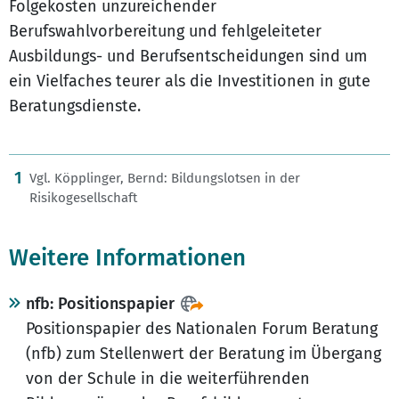
Folgekosten unzureichender
Berufswahlvorbereitung und fehlgeleiteter
Ausbildungs- und Berufsentscheidungen sind um
ein Vielfaches teurer als die Investitionen in gute
Beratungsdienste.
1
Vgl. Köpplinger, Bernd: Bildungslotsen in der
Risikogesellschaft
Weitere Informationen
nfb: Positionspapier
Positionspapier des Nationalen Forum Beratung
(nfb) zum Stellenwert der Beratung im Übergang
von der Schule in die weiterführenden