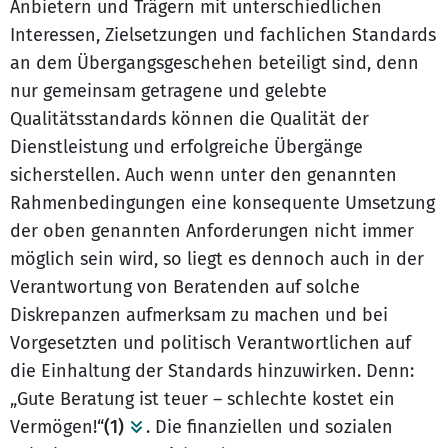
Anbietern und Trägern mit unterschiedlichen
Interessen, Zielsetzungen und fachlichen Standards
an dem Übergangsgeschehen beteiligt sind, denn
nur gemeinsam getragene und gelebte
Qualitätsstandards können die Qualität der
Dienstleistung und erfolgreiche Übergänge
sicherstellen. Auch wenn unter den genannten
Rahmenbedingungen eine konsequente Umsetzung
der oben genannten Anforderungen nicht immer
möglich sein wird, so liegt es dennoch auch in der
Verantwortung von Beratenden auf solche
Diskrepanzen aufmerksam zu machen und bei
Vorgesetzten und politisch Verantwortlichen auf
die Einhaltung der Standards hinzuwirken. Denn:
„Gute Beratung ist teuer – schlechte kostet ein
Vermögen!“
(1)
. Die finanziellen und sozialen