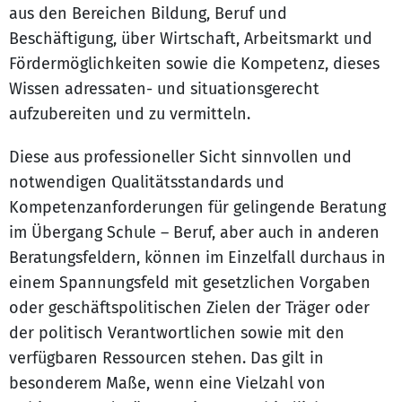
aus den Bereichen Bildung, Beruf und
Beschäftigung, über Wirtschaft, Arbeitsmarkt und
Fördermöglichkeiten sowie die Kompetenz, dieses
Wissen adressaten- und situationsgerecht
aufzubereiten und zu vermitteln.
Diese aus professioneller Sicht sinnvollen und
notwendigen Qualitätsstandards und
Kompetenzanforderungen für gelingende Beratung
im Übergang Schule – Beruf, aber auch in anderen
Beratungsfeldern, können im Einzelfall durchaus in
einem Spannungsfeld mit gesetzlichen Vorgaben
oder geschäftspolitischen Zielen der Träger oder
der politisch Verantwortlichen sowie mit den
verfügbaren Ressourcen stehen. Das gilt in
besonderem Maße, wenn eine Vielzahl von