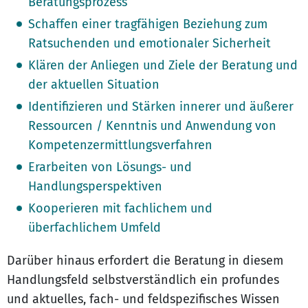
Beratungsprozess
Schaffen einer tragfähigen Beziehung zum
Ratsuchenden und emotionaler Sicherheit
Klären der Anliegen und Ziele der Beratung und
der aktuellen Situation
Identifizieren und Stärken innerer und äußerer
Ressourcen / Kenntnis und Anwendung von
Kompetenzermittlungsverfahren
Erarbeiten von Lösungs- und
Handlungsperspektiven
Kooperieren mit fachlichem und
überfachlichem Umfeld
Darüber hinaus erfordert die Beratung in diesem
Handlungsfeld selbstverständlich ein profundes
und aktuelles, fach- und feldspezifisches Wissen