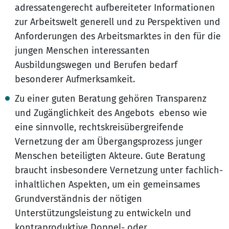
adressatengerecht aufbereiteter Informationen
zur Arbeitswelt generell und zu Perspektiven und
Anforderungen des Arbeitsmarktes in den für die
jungen Menschen interessanten
Ausbildungswegen und Berufen bedarf
besonderer Aufmerksamkeit.
Zu einer guten Beratung gehören Transparenz
und Zugänglichkeit des Angebots ebenso wie
eine sinnvolle, rechtskreisübergreifende
Vernetzung der am Übergangsprozess junger
Menschen beteiligten Akteure. Gute Beratung
braucht insbesondere Vernetzung unter fachlich-
inhaltlichen Aspekten, um ein gemeinsames
Grundverständnis der nötigen
Unterstützungsleistung zu entwickeln und
kontraproduktive Doppel- oder