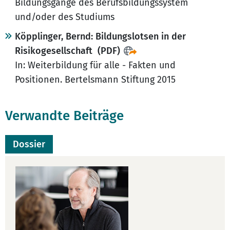
Bildungsgänge des Berufsbildungssystem
und/oder des Studiums
Köpplinger, Bernd: Bildungslotsen in der
Risikogesellschaft (PDF)
In: Weiterbildung für alle - Fakten und
Positionen. Bertelsmann Stiftung 2015
Verwandte Beiträge
Dossier