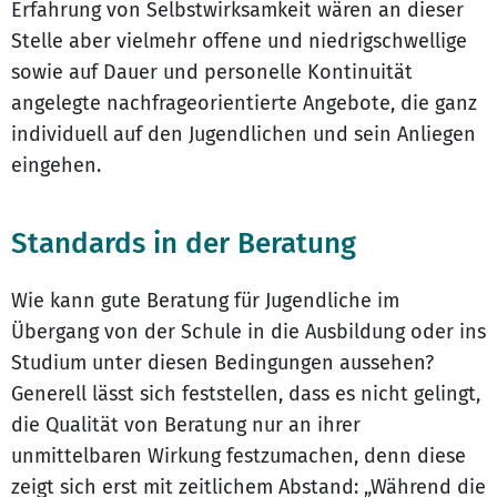
Erfahrung von Selbstwirksamkeit wären an dieser
Stelle aber vielmehr offene und niedrigschwellige
sowie auf Dauer und personelle Kontinuität
angelegte nachfrageorientierte Angebote, die ganz
individuell auf den Jugendlichen und sein Anliegen
eingehen.
Standards in der Beratung
Wie kann gute Beratung für Jugendliche im
Übergang von der Schule in die Ausbildung oder ins
Studium unter diesen Bedingungen aussehen?
Generell lässt sich feststellen, dass es nicht gelingt,
die Qualität von Beratung nur an ihrer
unmittelbaren Wirkung festzumachen, denn diese
zeigt sich erst mit zeitlichem Abstand: „Während die