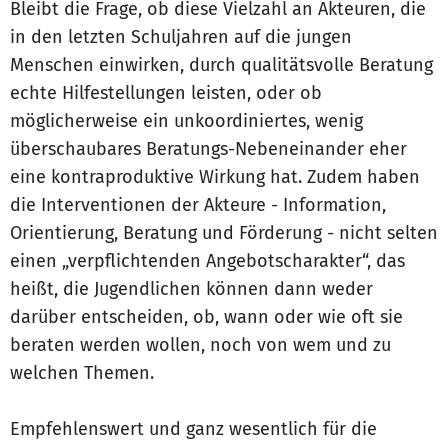
Bleibt die Frage, ob diese Vielzahl an Akteuren, die
in den letzten Schuljahren auf die jungen
Menschen einwirken, durch qualitätsvolle Beratung
echte Hilfestellungen leisten, oder ob
möglicherweise ein unkoordiniertes, wenig
überschaubares Beratungs-Nebeneinander eher
eine kontraproduktive Wirkung hat. Zudem haben
die Interventionen der Akteure - Information,
Orientierung, Beratung und Förderung - nicht selten
einen „verpflichtenden Angebotscharakter“, das
heißt, die Jugendlichen können dann weder
darüber entscheiden, ob, wann oder wie oft sie
beraten werden wollen, noch von wem und zu
welchen Themen.
Empfehlenswert und ganz wesentlich für die