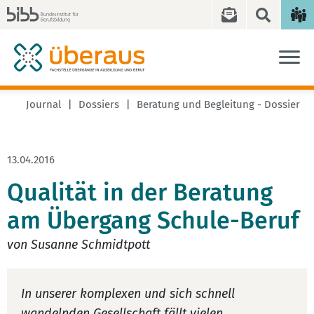
Journal
Dossiers
Beratung und Begleitung - Dossier
13.04.2016
Qualität in der Beratung
am Übergang Schule-Beruf
von Susanne Schmidtpott
In unserer komplexen und sich schnell
wandelnden Gesellschaft fällt vielen