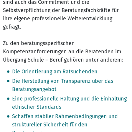
sind auch das Commitment und die
Selbstverpflichtung der Beratungsfachkräfte für
ihre eigene professionelle Weiterentwicklung
gefragt.
Zu den beratungsspezifischen
Kompetenzanforderungen an die Beratenden im
Übergang Schule – Beruf gehören unter anderem:
Die Orientierung am Ratsuchenden
Die Herstellung von Transparenz über das
Beratungsangebot
Eine professionelle Haltung und die Einhaltung
ethischer Standards
Schaffen stabiler Rahmenbedingungen und
struktureller Sicherheit für den