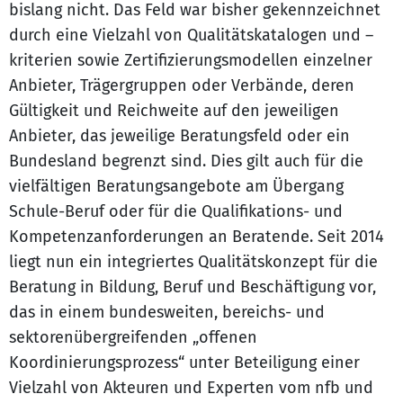
bislang nicht. Das Feld war bisher gekennzeichnet
durch eine Vielzahl von Qualitätskatalogen und –
kriterien sowie Zertifizierungsmodellen einzelner
Anbieter, Trägergruppen oder Verbände, deren
Gültigkeit und Reichweite auf den jeweiligen
Anbieter, das jeweilige Beratungsfeld oder ein
Bundesland begrenzt sind. Dies gilt auch für die
vielfältigen Beratungsangebote am Übergang
Schule-Beruf oder für die Qualifikations- und
Kompetenzanforderungen an Beratende. Seit 2014
liegt nun ein integriertes Qualitätskonzept für die
Beratung in Bildung, Beruf und Beschäftigung vor,
das in einem bundesweiten, bereichs- und
sektorenübergreifenden „offenen
Koordinierungsprozess“ unter Beteiligung einer
Vielzahl von Akteuren und Experten vom nfb und