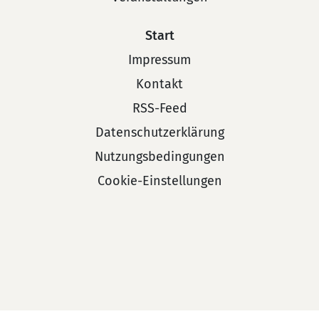
Start
Impressum
Kontakt
RSS-Feed
Datenschutzerklärung
Nutzungsbedingungen
Cookie-Einstellungen