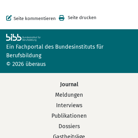
Seite drucken
Seite kommentieren
Ein Fachportal des Bundesinstituts für
Berufsbildung
© 2026 überaus
Journal
Meldungen
Interviews
Publikationen
Dossiers
Gastbeiträge