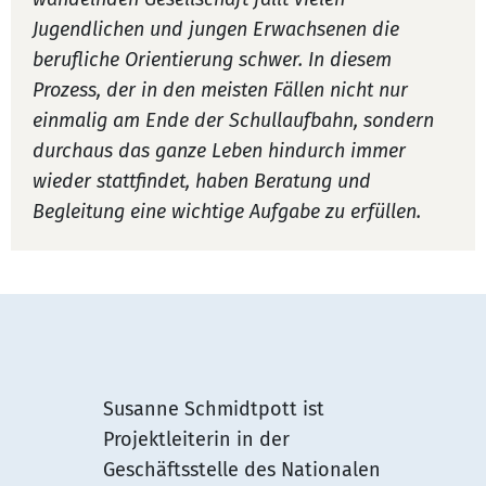
Jugendlichen und jungen Erwachsenen die
berufliche Orientierung schwer. In diesem
Prozess, der in den meisten Fällen nicht nur
einmalig am Ende der Schullaufbahn, sondern
durchaus das ganze Leben hindurch immer
wieder stattfindet, haben Beratung und
Begleitung eine wichtige Aufgabe zu erfüllen.
Susanne Schmidtpott ist
Projektleiterin in der
Geschäftsstelle des Nationalen