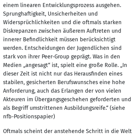
einem linearen Entwicklungsprozess ausgehen.
Sprunghaftigkeit, Unsicherheiten und
Widersprüchlichkeiten und die oftmals starken
Diskrepanzen zwischen äußerem Auftreten und
innerer Befindlichkeit müssen berücksichtigt
werden. Entscheidungen der Jugendlichen sind
stark von ihrer Peer-Group geprägt. Was in den
Medien „angesagt“ ist, spielt eine große Rolle. „In
dieser Zeit ist nicht nur das Herausfinden eines
stabilen, gesicherten Berufswunsches eine hohe
Anforderung, auch das Erlangen der von vielen
Akteuren im Übergangsgeschehen geforderten und
als Begriff umstrittenen Ausbildungsreife.“ (siehe
nfb-Positionspapier)
Oftmals scheint der anstehende Schritt in die Welt