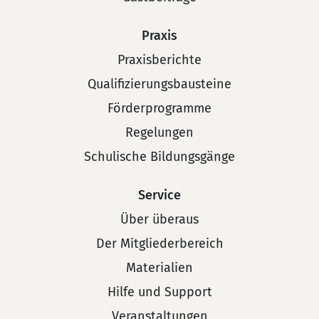
Praxis
Praxisberichte
Qualifizierungsbausteine
Förderprogramme
Regelungen
Schulische Bildungsgänge
Service
Über überaus
Der Mitgliederbereich
Materialien
Hilfe und Support
Veranstaltungen