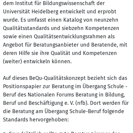
dem Institut für Bildungswissenschaft der
Universität Heidelberg entwickelt und erprobt
wurde. Es umfasst einen Katalog von neunzehn
Qualitätsstandards und siebzehn Kompetenzen
sowie einen Qualitätsentwicklungsrahmen als
Angebot für Beratungsanbieter und Beratende, mit
deren Hilfe sie ihre Qualität und Kompetenzen
(weiter) entwickeln können.
Auf dieses BeQu-Qualitätskonzept bezieht sich das
Positionspapier zur Beratung im Übergang Schule -
Beruf des Nationalen Forums Beratung in Bildung,
Beruf und Beschäftigung e. V. (nfb). Dort werden für
die Beratung am Übergang Schule-Beruf folgende
Standards hervorgehoben: