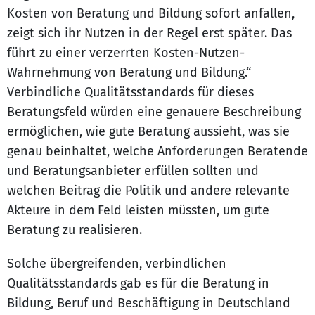
Kosten von Beratung und Bildung sofort anfallen,
zeigt sich ihr Nutzen in der Regel erst später. Das
führt zu einer verzerrten Kosten-Nutzen-
Wahrnehmung von Beratung und Bildung.“
Verbindliche Qualitätsstandards für dieses
Beratungsfeld würden eine genauere Beschreibung
ermöglichen, wie gute Beratung aussieht, was sie
genau beinhaltet, welche Anforderungen Beratende
und Beratungsanbieter erfüllen sollten und
welchen Beitrag die Politik und andere relevante
Akteure in dem Feld leisten müssten, um gute
Beratung zu realisieren.
Solche übergreifenden, verbindlichen
Qualitätsstandards gab es für die Beratung in
Bildung, Beruf und Beschäftigung in Deutschland