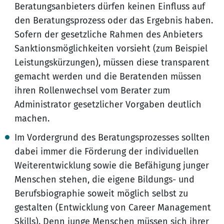
Beratungsanbieters dürfen keinen Einfluss auf
den Beratungsprozess oder das Ergebnis haben.
Sofern der gesetzliche Rahmen des Anbieters
Sanktionsmöglichkeiten vorsieht (zum Beispiel
Leistungskürzungen), müssen diese transparent
gemacht werden und die Beratenden müssen
ihren Rollenwechsel vom Berater zum
Administrator gesetzlicher Vorgaben deutlich
machen.
Im Vordergrund des Beratungsprozesses sollten
dabei immer die Förderung der individuellen
Weiterentwicklung sowie die Befähigung junger
Menschen stehen, die eigene Bildungs- und
Berufsbiographie soweit möglich selbst zu
gestalten (Entwicklung von Career Management
Skills). Denn junge Menschen müssen sich ihrer