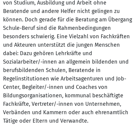
von Studium, Ausbildung und Arbeit ohne
Beratende und andere Helfer nicht gelingen zu
können. Doch gerade für die Beratung am Übergang
Schule-Beruf sind die Rahmenbedingungen
besonders schwierig. Eine Vielzahl von Fachkräften
und Akteuren unterstützt die jungen Menschen
dabei: Dazu gehören Lehrkräfte und
Sozialarbeiter/-innen an allgemein bildenden und
berufsbildenden Schulen, Beratende in
Regelinstitutionen wie Arbeitsagenturen und Job-
Center, Begleiter/-innen und Coaches von
Bildungsorganisationen, kommunal beschäftigte
Fachkräfte, Vertreter/-innen von Unternehmen,
Verbänden und Kammern oder auch ehrenamtlich
Tätige oder Eltern und Verwandte.