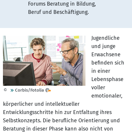
Forums Beratung in Bildung,
Beruf und Beschäftigung.
Jugendliche
und junge
Erwachsene
befinden sich
in einer
Lebensphase
voller
©
Corbis/Fotolia
emotionaler,
körperlicher und intellektueller
Entwicklungsschritte hin zur Entfaltung ihres
Selbstkonzepts. Die berufliche Orientierung und
Beratung in dieser Phase kann also nicht von