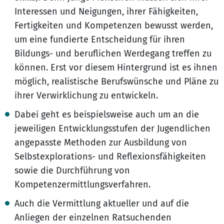
Interessen und Neigungen, ihrer Fähigkeiten,
Fertigkeiten und Kompetenzen bewusst werden,
um eine fundierte Entscheidung für ihren
Bildungs- und beruflichen Werdegang treffen zu
können. Erst vor diesem Hintergrund ist es ihnen
möglich, realistische Berufswünsche und Pläne zu
ihrer Verwirklichung zu entwickeln.
Dabei geht es beispielsweise auch um an die
jeweiligen Entwicklungsstufen der Jugendlichen
angepasste Methoden zur Ausbildung von
Selbstexplorations- und Reflexionsfähigkeiten
sowie die Durchführung von
Kompetenzermittlungsverfahren.
Auch die Vermittlung aktueller und auf die
Anliegen der einzelnen Ratsuchenden