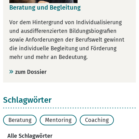
Beratung und Begleitung
Vor dem Hintergrund von Individualisierung
und ausdifferenzierten Bildungsbiografien
sowie Anforderungen der Berufswelt gewinnt
die individuelle Begleitung und Förderung
mehr und mehr an Bedeutung.
zum Dossier
Schlagwörter
Beratung
Mentoring
Coaching
Alle Schlagwörter