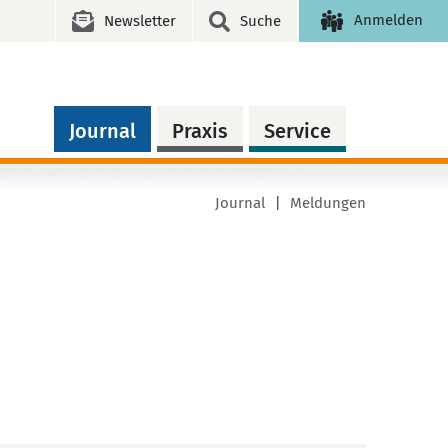
Anmelden
Newsletter
Suche
Journal
Praxis
Service
Journal
Meldungen