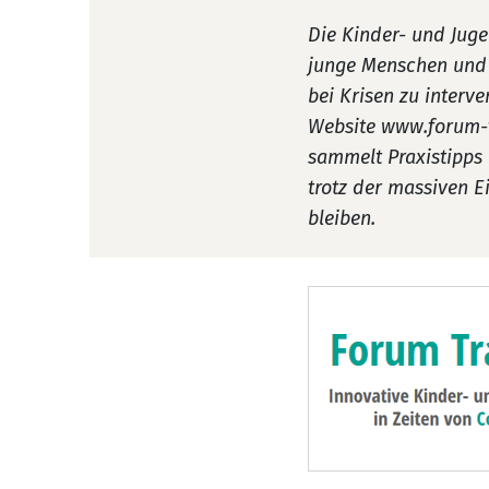
Die Kinder- und Juge
junge Menschen und 
bei Krisen zu interv
Website www.forum-tr
sammelt Praxistipps 
trotz der massiven E
bleiben.