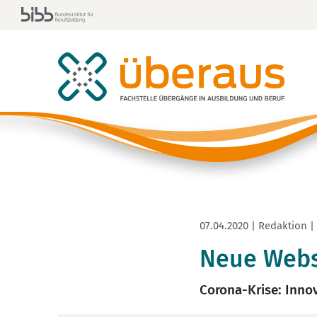
07.04.2020 | Redaktion |
Neue Websi
Corona-Krise: Inno