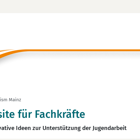
 ism Mainz
te für Fachkräfte
vative Ideen zur Unterstützung der Jugendarbeit