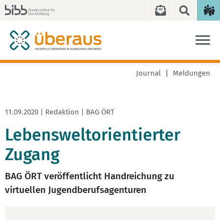
Journal
Meldungen
11.09.2020 | Redaktion | BAG ÖRT
Lebensweltorientierter
Zugang
BAG ÖRT veröffentlicht Handreichung zu
virtuellen Jugendberufsagenturen