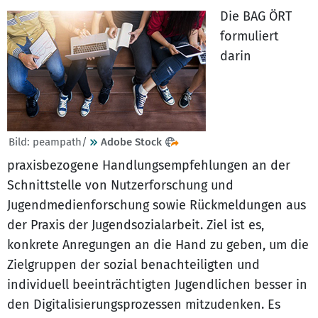
Die BAG ÖRT
formuliert
darin
Bild: peampath/
Adobe Stock
praxisbezogene Handlungsempfehlungen an der
Schnittstelle von Nutzerforschung und
Jugendmedienforschung sowie Rückmeldungen aus
der Praxis der Jugendsozialarbeit. Ziel ist es,
konkrete Anregungen an die Hand zu geben, um die
Zielgruppen der sozial benachteiligten und
individuell beeinträchtigten Jugendlichen besser in
den Digitalisierungsprozessen mitzudenken. Es