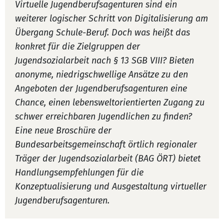
Virtuelle Jugendberufsagenturen sind ein
weiterer logischer Schritt von Digitalisierung am
Übergang Schule-Beruf. Doch was heißt das
konkret für die Zielgruppen der
Jugendsozialarbeit nach § 13 SGB VIII? Bieten
anonyme, niedrigschwellige Ansätze zu den
Angeboten der Jugendberufsagenturen eine
Chance, einen lebensweltorientierten Zugang zu
schwer erreichbaren Jugendlichen zu finden?
Eine neue Broschüre der
Bundesarbeitsgemeinschaft örtlich regionaler
Träger der Jugendsozialarbeit (BAG ÖRT) bietet
Handlungsempfehlungen für die
Konzeptualisierung und Ausgestaltung virtueller
Jugendberufsagenturen.