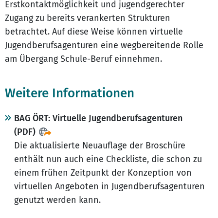
Erstkontaktmöglichkeit und jugendgerechter
Zugang zu bereits verankerten Strukturen
betrachtet. Auf diese Weise können virtuelle
Jugendberufsagenturen eine wegbereitende Rolle
am Übergang Schule-Beruf einnehmen.
Weitere Informationen
BAG ÖRT: Virtuelle Jugendberufsagenturen
(PDF)
Die aktualisierte Neuauflage der Broschüre
enthält nun auch eine Checkliste, die schon zu
einem frühen Zeitpunkt der Konzeption von
virtuellen Angeboten in Jugendberufsagenturen
genutzt werden kann.