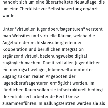
handelt sich um eine überarbeitete Neuauflage, die
um eine Checkliste zur Selbstbewertung ergänzt
wurde.
Unter "virtuellen Jugendberufsagenturen" versteht
man Websites und virtuelle Räume, welche die
Angebote der rechtskreisübergreifenden
Kooperation und beruflichen Integration
ergänzend virtuell beziehungsweise digital
zugänglich machen. Damit soll allen Jugendlichen
ein niedrigschwelliger, lebensweltorientierter
Zugang zu den realen Angeboten der
Jugendberufsagenturen ermöglicht werden. Im
ländlichen Raum sollen sie infrastrukturell bedingt
dezentralisiert arbeitende Rechtkreise
zusammenführen. In Ballungszentren werden sie als