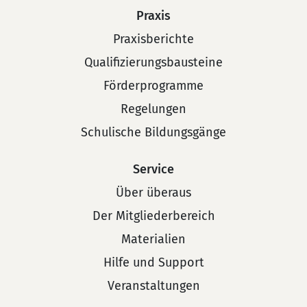
Praxis
Praxisberichte
Qualifizierungsbausteine
Förderprogramme
Regelungen
Schulische Bildungsgänge
Service
Über überaus
Der Mitgliederbereich
Materialien
Hilfe und Support
Veranstaltungen