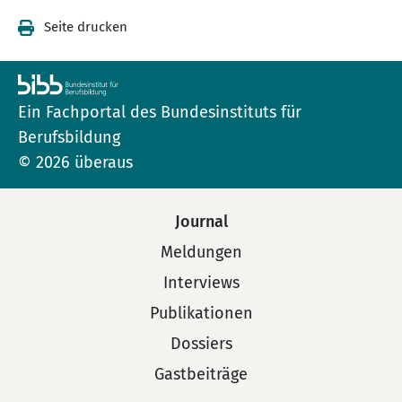
Seite drucken
Ein Fachportal des Bundesinstituts für
Berufsbildung
© 2026 überaus
Journal
Meldungen
Interviews
Publikationen
Dossiers
Gastbeiträge