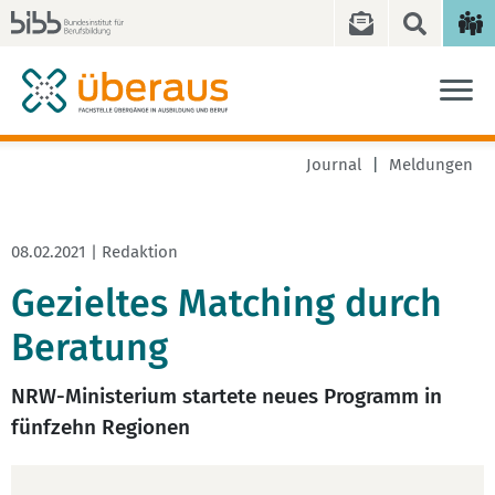
Journal
Meldungen
08.02.2021 | Redaktion
Gezieltes Matching durch
Beratung
NRW-Ministerium startete neues Programm in
fünfzehn Regionen