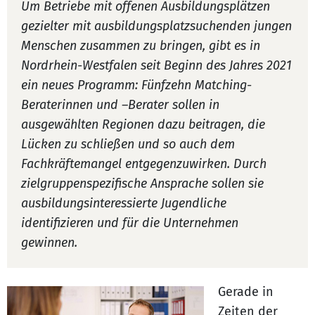
Um Betriebe mit offenen Ausbildungsplätzen
gezielter mit ausbildungsplatzsuchenden jungen
Menschen zusammen zu bringen, gibt es in
Nordrhein-Westfalen seit Beginn des Jahres 2021
ein neues Programm: Fünfzehn Matching-
Beraterinnen und –Berater sollen in
ausgewählten Regionen dazu beitragen, die
Lücken zu schließen und so auch dem
Fachkräftemangel entgegenzuwirken. Durch
zielgruppenspezifische Ansprache sollen sie
ausbildungsinteressierte Jugendliche
identifizieren und für die Unternehmen
gewinnen.
Gerade in
Zeiten der