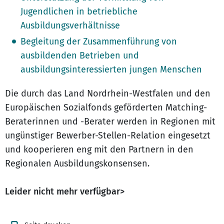
Jugendlichen in betriebliche
Ausbildungsverhältnisse
Begleitung der Zusammenführung von
ausbildenden Betrieben und
ausbildungsinteressierten jungen Menschen
Die durch das Land Nordrhein-Westfalen und den
Europäischen Sozialfonds geförderten Matching-
Beraterinnen und -Berater werden in Regionen mit
ungünstiger Bewerber-Stellen-Relation eingesetzt
und kooperieren eng mit den Partnern in den
Regionalen Ausbildungskonsensen.
Leider nicht mehr verfügbar>