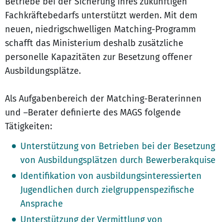
Betriebe bei der Sicherung ihres zukünftigen
Fachkräftebedarfs unterstützt werden. Mit dem
neuen, niedrigschwelligen Matching-Programm
schafft das Ministerium deshalb zusätzliche
personelle Kapazitäten zur Besetzung offener
Ausbildungsplätze.
Als Aufgabenbereich der Matching-Beraterinnen
und –Berater definierte des MAGS folgende
Tätigkeiten:
Unterstützung von Betrieben bei der Besetzung
von Ausbildungsplätzen durch Bewerberakquise
Identifikation von ausbildungsinteressierten
Jugendlichen durch zielgruppenspezifische
Ansprache
Unterstützung der Vermittlung von