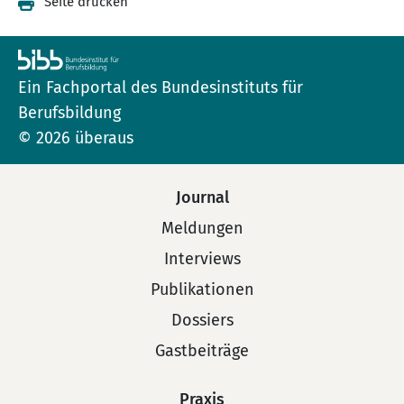
Seite drucken
Ein Fachportal des Bundesinstituts für
Berufsbildung
© 2026 überaus
Journal
Meldungen
Interviews
Publikationen
Dossiers
Gastbeiträge
Praxis