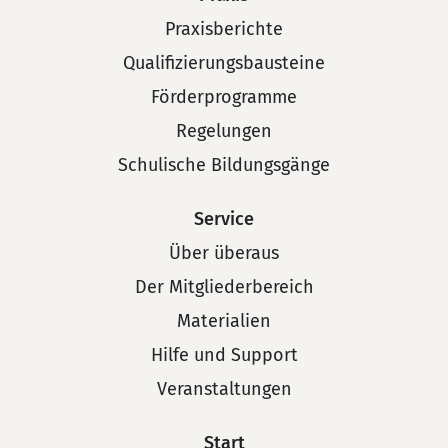
Praxisberichte
Qualifizierungsbausteine
Förderprogramme
Regelungen
Schulische Bildungsgänge
Service
Über überaus
Der Mitgliederbereich
Materialien
Hilfe und Support
Veranstaltungen
Start