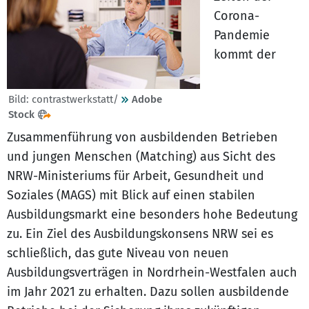
Corona-
Pandemie
kommt der
Bild: contrastwerkstatt/
Adobe
Stock
Zusammenführung von ausbildenden Betrieben
und jungen Menschen (Matching) aus Sicht des
NRW-Ministeriums für Arbeit, Gesundheit und
Soziales (MAGS) mit Blick auf einen stabilen
Ausbildungsmarkt eine besonders hohe Bedeutung
zu. Ein Ziel des Ausbildungskonsens NRW sei es
schließlich, das gute Niveau von neuen
Ausbildungsverträgen in Nordrhein-Westfalen auch
im Jahr 2021 zu erhalten. Dazu sollen ausbildende