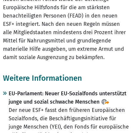
Europäische Hilfsfonds für die am stärksten
benachteiligten Personen (FEAD) in den neuen
ESF+ integriert. Nach den neuen Regeln müssen
alle Mitgliedstaaten mindestens drei Prozent ihrer
Mittel für Nahrungsmittel und grundlegende
materielle Hilfe ausgeben, um extreme Armut und
damit soziale Ausgrenzung zu bekämpfen.
Weitere Informationen
EU-Parlament: Neuer EU-Sozialfonds unterstützt
junge und sozial schwache Menschen
Der neue ESF+ fasst den früheren Europäischen
Sozialfonds, die Beschäftigungsinitiative für
junge Menschen (YEI), den Fonds für europäische