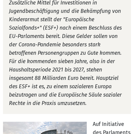
Zusätzliche Mittel für Investitionen in
Jugendbeschäftigung und die Bekämpfung von
Kinderarmut stellt der "Europäische
Sozialfonds+" (ESF+) nach einem Beschluss des
EU-Parlaments bereit. Diese Gelder sollen von
der Corona-Pandemie besonders stark
betroffenen Personengruppen zu Gute kommen.
Für die kommenden sieben Jahre, also in der
Haushaltsperiode 2021 bis 2027, stehen
insgesamt 88 Milliarden Euro bereit. Hauptziel
des ESF+ ist es, zu einem sozialeren Europa
beizutragen und die Europäische Säule sozialer
Rechte in die Praxis umzusetzen.
Auf Initiative
des Parlaments