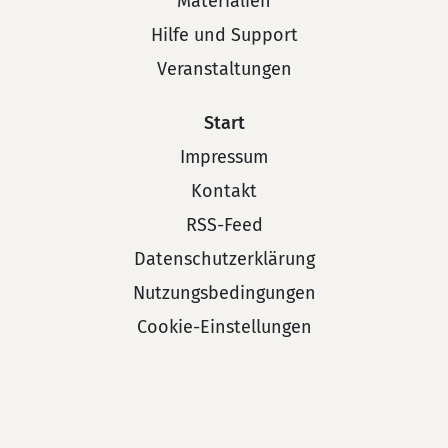
Materialien
Hilfe und Support
Veranstaltungen
Start
Impressum
Kontakt
RSS-Feed
Datenschutzerklärung
Nutzungsbedingungen
Cookie-Einstellungen