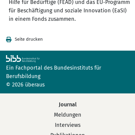
Hilfe für Bedürftige (FEAD) und das EU-Programm
für Beschäftigung und soziale Innovation (EaSI)
in einem Fonds zusammen.
Seite drucken
Ein Fachportal des Bundesinstituts für
Berufsbildung
© 2026 überaus
Journal
Meldungen
Interviews