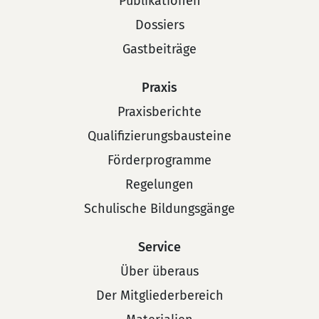
Publikationen
Dossiers
Gastbeiträge
Praxis
Praxisberichte
Qualifizierungsbausteine
Förderprogramme
Regelungen
Schulische Bildungsgänge
Service
Über überaus
Der Mitgliederbereich