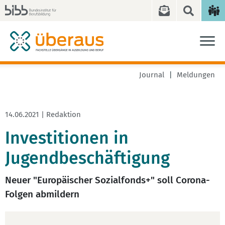
Journal
Meldungen
14.06.2021 | Redaktion
Investitionen in
Jugendbeschäftigung
Neuer "Europäischer Sozialfonds+" soll Corona-
Folgen abmildern