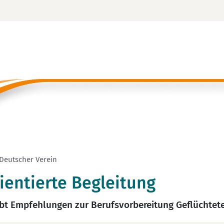
 Deutscher Verein
entierte Begleitung
ibt Empfehlungen zur Berufsvorbereitung Geflüchtet