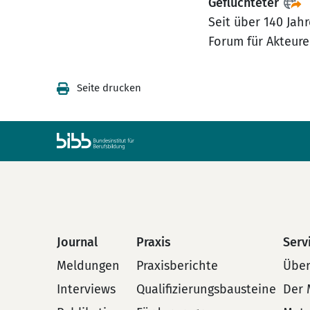
Geflüchteter
Seit über 140 Jahr
Forum für Akteure 
Seite drucken
Journal
Praxis
Serv
Meldungen
Praxisberichte
Über
Interviews
Qualifizierungsbausteine
Der 