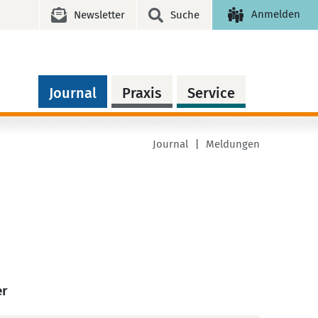
Anmelden
Newsletter
Suche
Journal
Praxis
Service
Journal
Meldungen
er