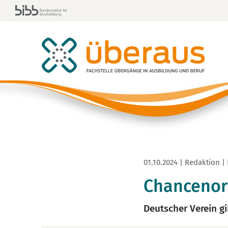
01.10.2024 | Redaktion |
Chancenori
Deutscher Verein g