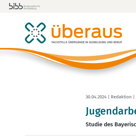
30.04.2024 | Redaktion |
Jugendarbe
Studie des Bayeris