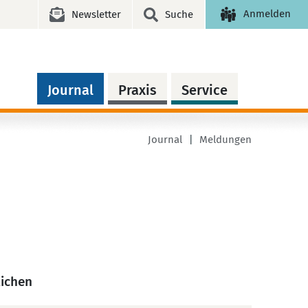
Anmelden
Newsletter
Suche
Journal
Praxis
Service
Journal
Meldungen
lichen