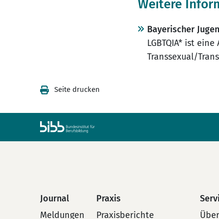
Weitere Infor
Bayerischer Jugen
LGBTQIA* ist eine
Transsexual/Trans
Seite drucken
Journal
Praxis
Serv
Meldungen
Praxisberichte
Über