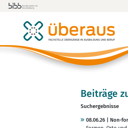
Beiträge 
Suchergebnisse
08.06.26 | Non-fo