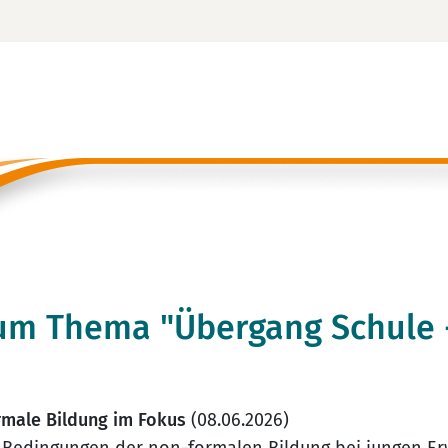
zum Thema "Übergang Schule 
rmale Bildung im Fokus
(08.06.2026)